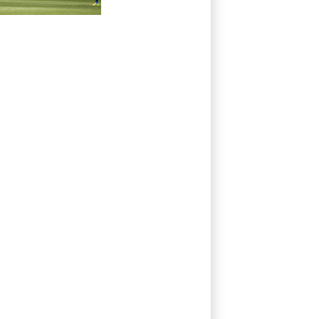
der Spitze