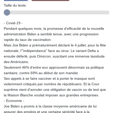
Taille du texte:
- Covid-19 -
Pendant quelques mois, la promesse d'efficacité de la nouvelle
administration Biden a semblé tenue, avec une progression
rapide du taux de vaccination.
Mais Joe Biden a prématurément déclaré le 4 juillet, pour la fête
nationale, l'"indépendance" face au virus. Le variant Delta a
ensuite déferlé, puis Omicron, suscitant une immense lassitude
des Américains.
Seulement 46% d'entre eux approuvent désormais sa politique
sanitaire, contre 69% au début de son mandat.
Ses appels à se faire vacciner et à porter le masque sont
violemment critiqués par nombre de républicains. Et la Cour
suprême vient d'annuler une obligation de vaccin ou de test que
la Maison Blanche voulait imposer aux grandes entreprises.
- Economie -
Joe Biden a promis à la classe moyenne américaine de lui
assurer des emplois et une certaine sérénité face à la