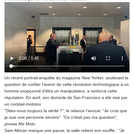
Un récent portrait-enquête du magazine New Yorker, soulevant la
question de confier l'avenir de cette révolution technologique à un
homme soupçonné d'être un manipulateur, a renforcé cette
réputation. En avril, son domicile de San Francisco a été visé par
un cocktail-molotov.
"Dites-vous toujours la vérité ?", le relance l'avocat. "Je crois que
je suis une personne sincère". "Ce n'était pas ma question",
presse Me Molo.
Sam Altman marque une pause, la salle retient son souffle : "Je