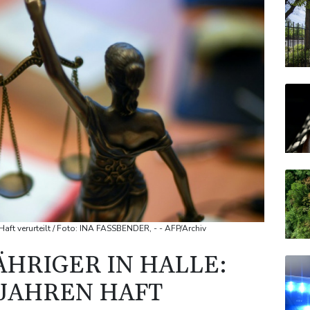
 Haft verurteilt / Foto: INA FASSBENDER, - - AFP/Archiv
ÄHRIGER IN HALLE:
 JAHREN HAFT