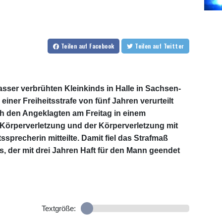
Teilen
auf Facebook
Teilen
auf Twitter
ser verbrühten Kleinkinds in Halle in Sachsen-
einer Freiheitsstrafe von fünf Jahren verurteilt
h den Angeklagten am Freitag in einem
 Körperverletzung und der Körperverletzung mit
ssprecherin mitteilte. Damit fiel das Strafmaß
s, der mit drei Jahren Haft für den Mann geendet
Textgröße: