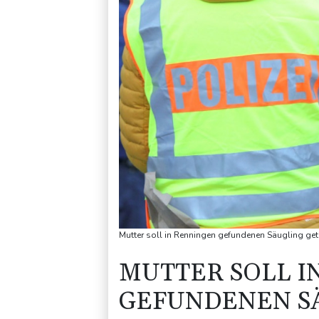
Mutter soll in Renningen gefundenen Säugling get
MUTTER SOLL I
GEFUNDENEN S