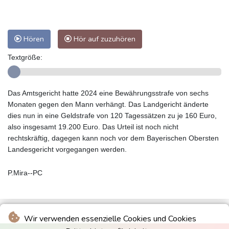
Hören
Hör auf zuzuhören
Textgröße:
Das Amtsgericht hatte 2024 eine Bewährungsstrafe von sechs
Monaten gegen den Mann verhängt. Das Landgericht änderte
dies nun in eine Geldstrafe von 120 Tagessätzen zu je 160 Euro,
also insgesamt 19.200 Euro. Das Urteil ist noch nicht
rechtskräftig, dagegen kann noch vor dem Bayerischen Obersten
Landesgericht vorgegangen werden.
P.Mira--PC
Wir verwenden essenzielle Cookies und Cookies