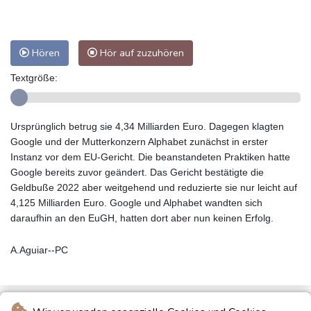
Hören
Hör auf zuzuhören
Textgröße:
Ursprünglich betrug sie 4,34 Milliarden Euro. Dagegen klagten
Google und der Mutterkonzern Alphabet zunächst in erster
Instanz vor dem EU-Gericht. Die beanstandeten Praktiken hatte
Google bereits zuvor geändert. Das Gericht bestätigte die
Geldbuße 2022 aber weitgehend und reduzierte sie nur leicht auf
4,125 Milliarden Euro. Google und Alphabet wandten sich
daraufhin an den EuGH, hatten dort aber nun keinen Erfolg.
A.Aguiar--PC