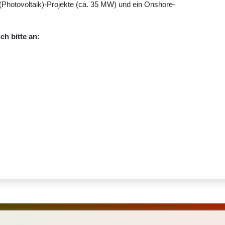
(Photovoltaik)-Projekte (ca. 35 MW) und ein Onshore-
ch bitte an: