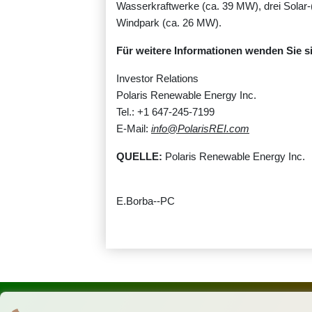
Wasserkraftwerke (ca. 39 MW), drei Solar-
Windpark (ca. 26 MW).
Für weitere Informationen wenden Sie si
Investor Relations
Polaris Renewable Energy Inc.
Tel.: +1 647-245-7199
E-Mail:
info@PolarisREI.com
QUELLE:
Polaris Renewable Energy Inc.
E.Borba--PC