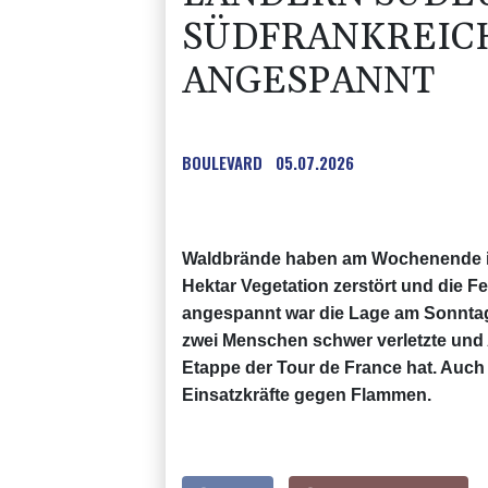
SÜDFRANKREIC
ANGESPANNT
BOULEVARD
05.07.2026
Waldbrände haben am Wochenende i
Hektar Vegetation zerstört und die 
angespannt war die Lage am Sonntag 
zwei Menschen schwer verletzte und 
Etappe der Tour de France hat. Auch
Einsatzkräfte gegen Flammen.