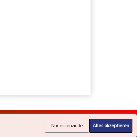
Nur essenzielle
Alles akzeptieren