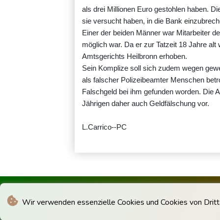
als drei Millionen Euro gestohlen haben. Di
sie versucht haben, in die Bank einzubrech
Einer der beiden Männer war Mitarbeiter 
möglich war. Da er zur Tatzeit 18 Jahre al
Amtsgerichts Heilbronn erhoben.
Sein Komplize soll sich zudem wegen gewe
als falscher Polizeibeamter Menschen bet
Falschgeld bei ihm gefunden worden. Die A
Jährigen daher auch Geldfälschung vor.
L.Carrico--PC
Wir verwenden essenzielle Cookies und Cookies von Drittan