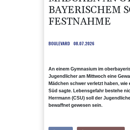
BAYERISCHEM S
FESTNAHME
BOULEVARD
08.07.2026
An einem Gymnasium im oberbayerisc
Jugendlicher am Mittwoch eine Gewaltt
Mädchen schwer verletzt haben, wie 
Süd sagte. Lebensgefahr bestehe nic
Herrmann (CSU) soll der Jugendlich
bewaffnet gewesen sein.