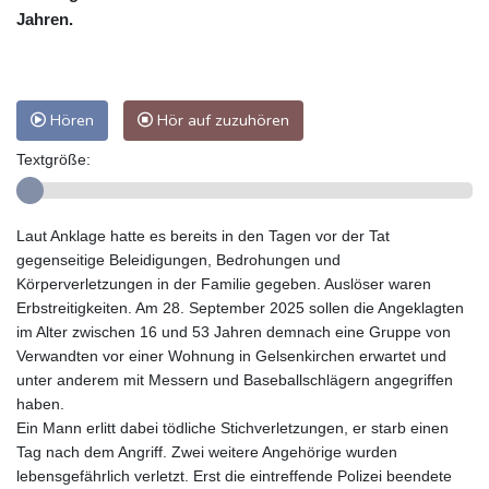
Jahren.
Hören
Hör auf zuzuhören
Textgröße:
Laut Anklage hatte es bereits in den Tagen vor der Tat
gegenseitige Beleidigungen, Bedrohungen und
Körperverletzungen in der Familie gegeben. Auslöser waren
Erbstreitigkeiten. Am 28. September 2025 sollen die Angeklagten
im Alter zwischen 16 und 53 Jahren demnach eine Gruppe von
Verwandten vor einer Wohnung in Gelsenkirchen erwartet und
unter anderem mit Messern und Baseballschlägern angegriffen
haben.
Ein Mann erlitt dabei tödliche Stichverletzungen, er starb einen
Tag nach dem Angriff. Zwei weitere Angehörige wurden
lebensgefährlich verletzt. Erst die eintreffende Polizei beendete