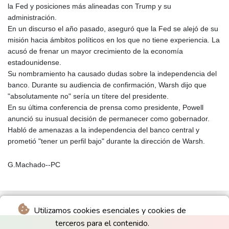
la Fed y posiciones más alineadas con Trump y su
administración.
En un discurso el año pasado, aseguró que la Fed se alejó de su
misión hacia ámbitos políticos en los que no tiene experiencia. La
acusó de frenar un mayor crecimiento de la economía
estadounidense.
Su nombramiento ha causado dudas sobre la independencia del
banco. Durante su audiencia de confirmación, Warsh dijo que
"absolutamente no" sería un títere del presidente.
En su última conferencia de prensa como presidente, Powell
anunció su inusual decisión de permanecer como gobernador.
Habló de amenazas a la independencia del banco central y
prometió "tener un perfil bajo" durante la dirección de Warsh.
G.Machado--PC
Utilizamos cookies esenciales y cookies de
terceros para el contenido.