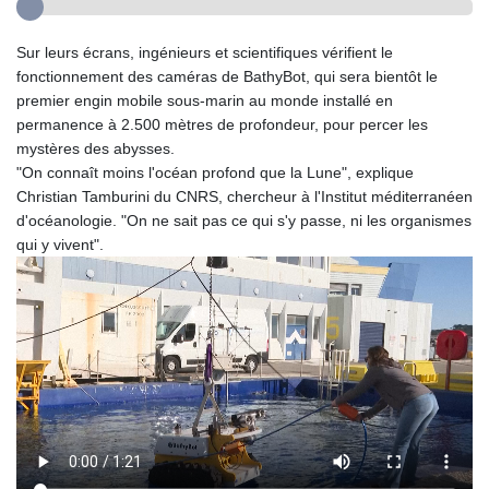
Sur leurs écrans, ingénieurs et scientifiques vérifient le
fonctionnement des caméras de BathyBot, qui sera bientôt le
premier engin mobile sous-marin au monde installé en
permanence à 2.500 mètres de profondeur, pour percer les
mystères des abysses.
"On connaît moins l'océan profond que la Lune", explique
Christian Tamburini du CNRS, chercheur à l'Institut méditerranéen
d'océanologie. "On ne sait pas ce qui s'y passe, ni les organismes
qui y vivent".